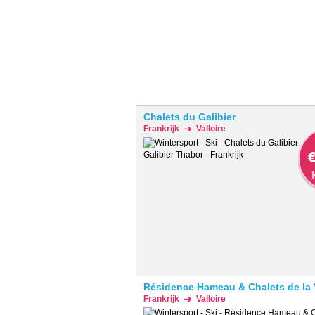
Chalets du Galibier
Frankrijk
Valloire
€
Résidence Hameau & Chalets de la V
Frankrijk
Valloire