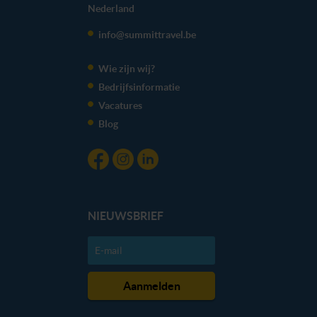
Nederland
info@summittravel.be
Wie zijn wij?
Bedrijfsinformatie
Vacatures
Blog
NIEUWSBRIEF