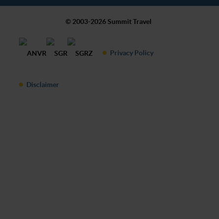
© 2003-2026 Summit Travel
Privacy Policy
Disclaimer