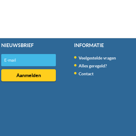
NIEUWSBRIEF
INFORMATIE
Veelgestelde vragen
Alles geregeld?
Contact