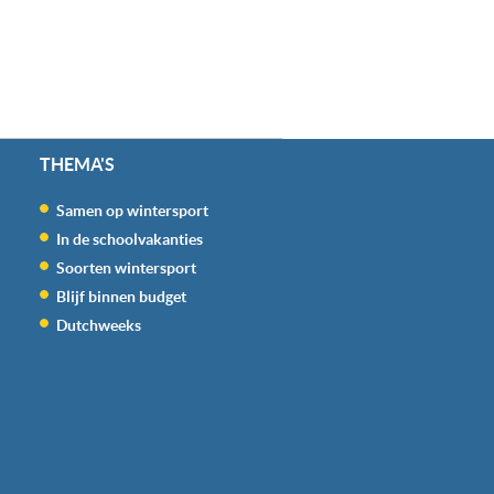
THEMA'S
Samen op wintersport
In de schoolvakanties
Soorten wintersport
Blijf binnen budget
Dutchweeks