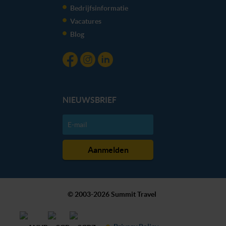
Bedrijfsinformatie
Vacatures
Blog
NIEUWSBRIEF
© 2003-2026 Summit Travel