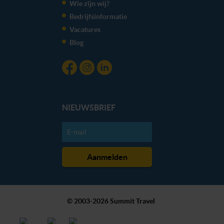
Wie zijn wij?
Bedrijfsinformatie
Vacatures
Blog
NIEUWSBRIEF
© 2003-2026 Summit Travel