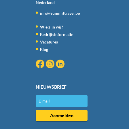
Nederland
info@summittravel.be
Wie zijn wij?
Bedrijfsinformatie
Vacatures
Blog
NIEUWSBRIEF