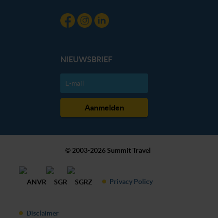
NIEUWSBRIEF
© 2003-2026 Summit Travel
Privacy Policy
Disclaimer