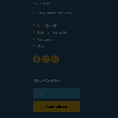
Nederland
info@summittravel.be
Wie zijn wij?
Bedrijfsinformatie
Vacatures
Blog
NIEUWSBRIEF