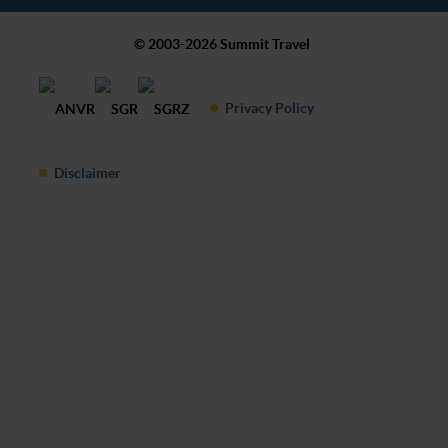
© 2003-2026 Summit Travel
Privacy Policy
Disclaimer