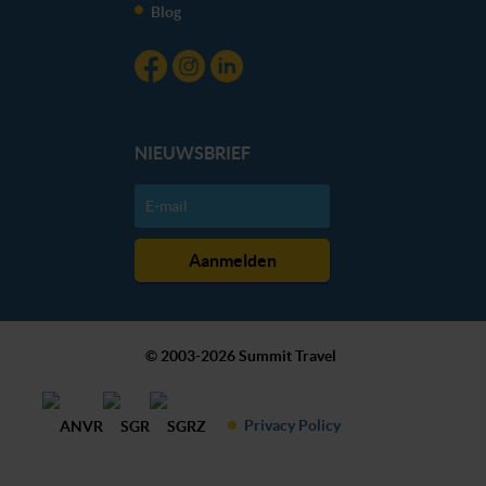
Blog
NIEUWSBRIEF
© 2003-2026 Summit Travel
Privacy Policy