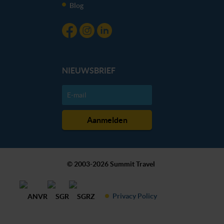
Blog
NIEUWSBRIEF
© 2003-2026 Summit Travel
Privacy Policy