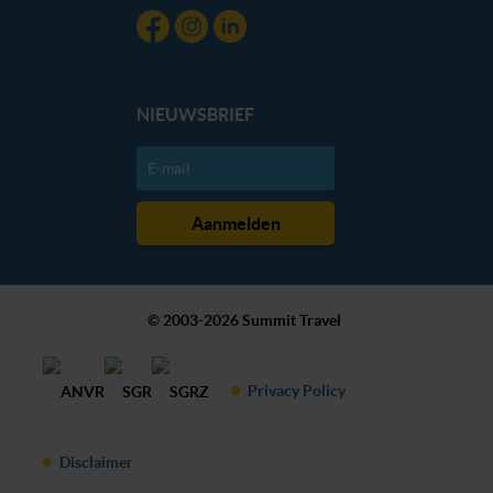
NIEUWSBRIEF
© 2003-2026 Summit Travel
Privacy Policy
Disclaimer