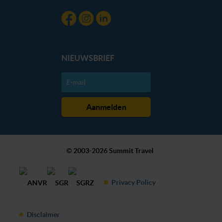
NIEUWSBRIEF
© 2003-2026 Summit Travel
Privacy Policy
Disclaimer