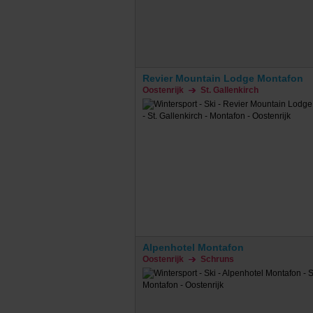
Revier Mountain Lodge Montafon
Oostenrijk
St. Gallenkirch
Alpenhotel Montafon
Oostenrijk
Schruns