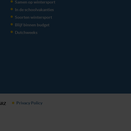
Samen op wintersport
In de schoolvakanties
Soorten wintersport
Blijf binnen budget
Dutchweeks
Privacy Policy