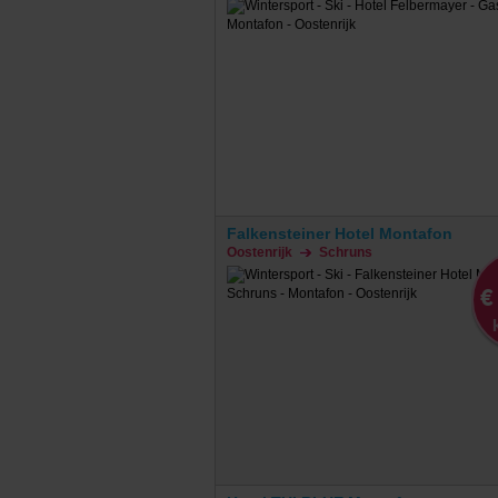
Falkensteiner Hotel Montafon
Oostenrijk
Schruns
€