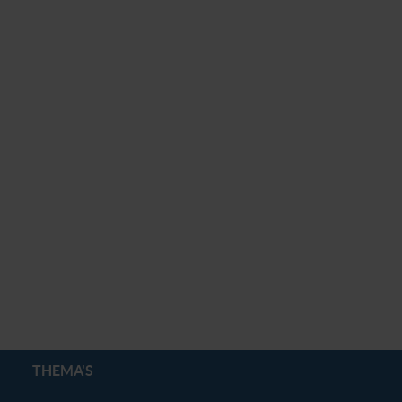
THEMA'S