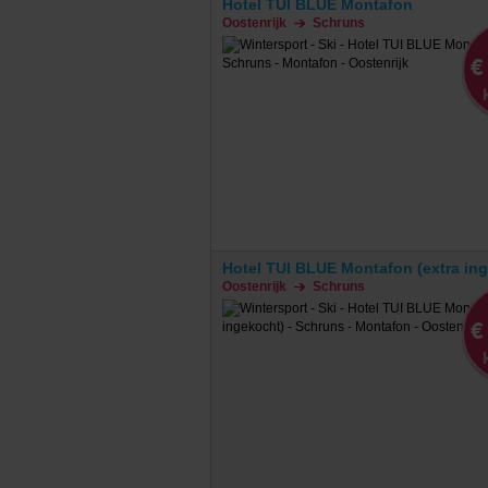
Hotel TUI BLUE Montafon
Oostenrijk
Schruns
€
Hotel TUI BLUE Montafon (extra in
Oostenrijk
Schruns
€